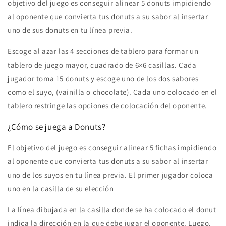
objetivo del juego es conseguir alinear 5 donuts impidiendo
al oponente que convierta tus donuts a su sabor al insertar
uno de sus donuts en tu línea previa.
Escoge al azar las 4 secciones de tablero para formar un
tablero de juego mayor, cuadrado de 6×6 casillas. Cada
jugador toma 15 donuts y escoge uno de los dos sabores
como el suyo, (vainilla o chocolate). Cada uno colocado en el
tablero restringe las opciones de colocación del oponente.
¿Cómo se juega a Donuts?
El objetivo del juego es conseguir alinear 5 fichas impidiendo
al oponente que convierta tus donuts a su sabor al insertar
uno de los suyos en tu línea previa.
El primer jugador coloca
uno en la casilla de su elección
La línea dibujada en la casilla donde se ha colocado el donut
indica la dirección en la que debe jugar el oponente. Luego,