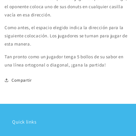
el oponente coloca uno de sus donuts en cualquier casilla
vacía en esa dirección.
Como antes, el espacio elegido indica la dirección para la
siguiente colocación. Los jugadores se turnan para jugar de
esta manera.
Tan pronto como un jugador tenga 5 bollos de su sabor en
una línea ortogonal o diagonal, ¡gana la partida!
Compartir
Quick links