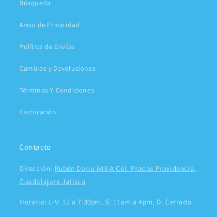
Búsqueda
Aviso de Privacidad
Política de Envíos
Cambios y Devoluciones
Términos Y Condiciones
Facturación
Contacto
Dirección:
Rubén Dario 643-A Col. Prados Providencia,
Guadalajara Jalisco
Horario: L-V: 12 a 7:30pm, S: 11am a 4pm, D: Cerrado