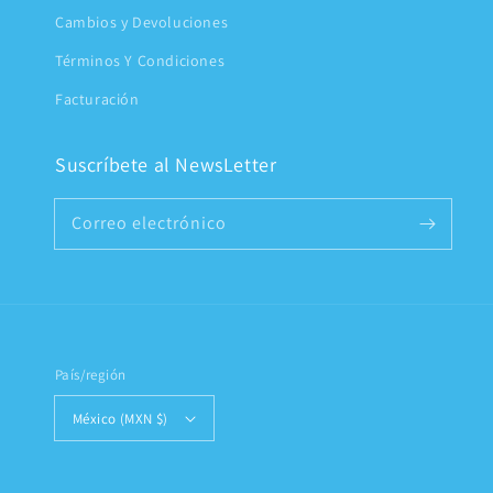
Cambios y Devoluciones
Términos Y Condiciones
Facturación
Suscríbete al NewsLetter
Correo electrónico
País/región
México (MXN $)