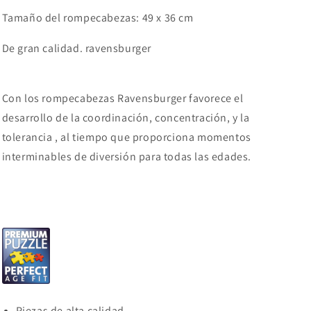
Tamaño del rompecabezas: 49 x 36 cm
De gran calidad. ravensburger
Con los rompecabezas Ravensburger favorece el
desarrollo de la coordinación, concentración, y la
tolerancia , al tiempo que proporciona momentos
interminables de diversión para todas las edades.
Piezas de alta calidad