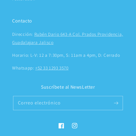
Contacto
Dirección:
Rubén Dario 643-A Col. Prados Providencia,
Guadalajara Jalisco
Horario: L-V: 12 a 7:30pm, S: 11am a 4pm, D: Cerrado
Whatsapp:
+52 33 1293 3570
Suscríbete al NewsLetter
Correo electrónico
Facebook
Instagram