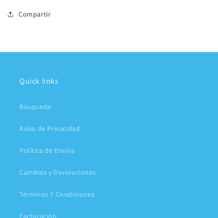
Compartir
Quick links
Búsqueda
Aviso de Privacidad
Política de Envíos
Cambios y Devoluciones
Términos Y Condiciones
Facturación