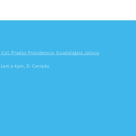
 Col. Prados Providencia, Guadalajara Jalisco
 11am a 4pm, D: Cerrado