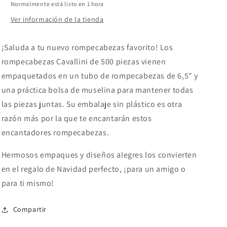
Normalmente está listo en 1 hora
Ver información de la tienda
¡Saluda a tu nuevo rompecabezas favorito! Los
rompecabezas Cavallini de 500 piezas vienen
empaquetados en un tubo de rompecabezas de 6,5" y
una práctica bolsa de muselina para mantener todas
las piezas juntas. Su embalaje sin plástico es otra
razón más por la que te encantarán estos
encantadores rompecabezas.
Hermosos empaques y diseños alegres los convierten
en el regalo de Navidad perfecto, ¡para un amigo o
para ti mismo!
Compartir