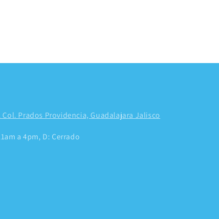
 Col. Prados Providencia, Guadalajara Jalisco
 11am a 4pm, D: Cerrado