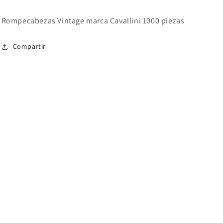
Rompecabezas Vintage marca Cavallini 1000 piezas
Compartir