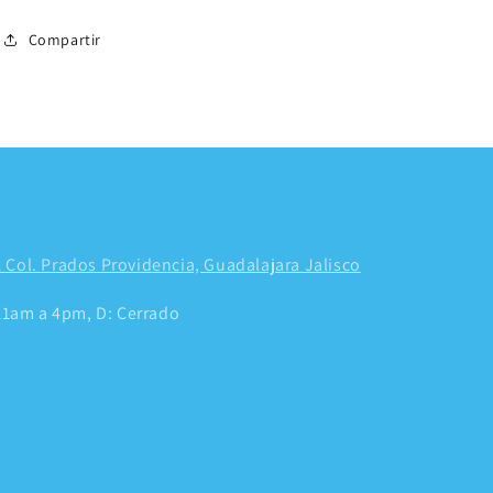
Compartir
 Col. Prados Providencia, Guadalajara Jalisco
 11am a 4pm, D: Cerrado