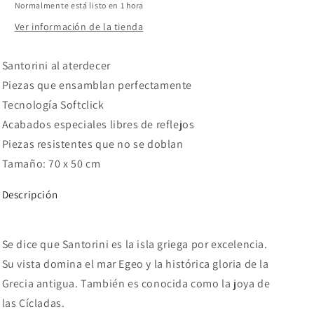
Normalmente está listo en 1 hora
Ver información de la tienda
Santorini al aterdecer
Piezas que ensamblan perfectamente
Tecnología Softclick
Acabados especiales libres de reflejos
Piezas resistentes que no se doblan
Tamaño: 70 x 50 cm
Descripción
Se dice que Santorini es la isla griega por excelencia.
Su vista domina el mar Egeo y la histórica gloria de la
Grecia antigua. También es conocida como la joya de
las Cícladas.