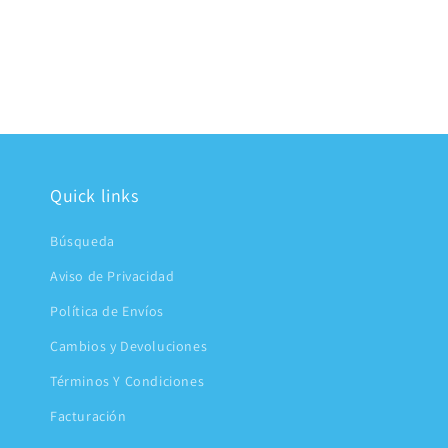
Quick links
Búsqueda
Aviso de Privacidad
Política de Envíos
Cambios y Devoluciones
Términos Y Condiciones
Facturación